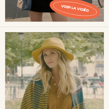
VOIR LA VIDÉO
Nous contacter
Nous contacter