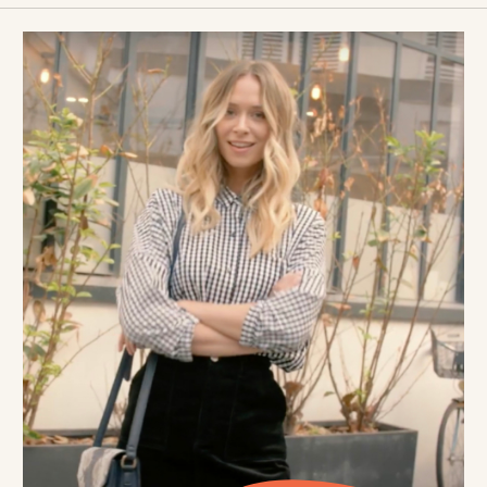
Nos réalisations