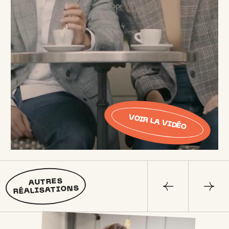
VOIR LA VIDÉO
AUTRES
RÉALISATIONS