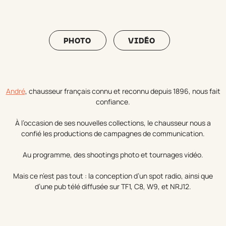
PHOTO
VIDÉO
André
, chausseur français connu et reconnu depuis 1896, nous fait
confiance.
À l’occasion de ses nouvelles collections, le chausseur nous a
confié les productions de campagnes de communication.
Au programme, des shootings photo et tournages vidéo.
Mais ce n’est pas tout : la conception d’un spot radio, ainsi que
d’une pub télé diffusée sur TF1, C8, W9, et NRJ12.