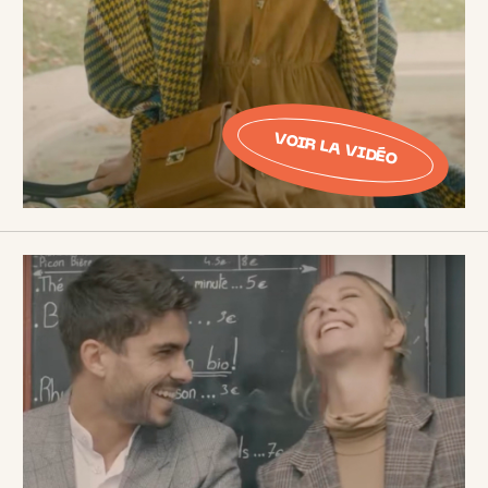
VOIR LA VIDÉO