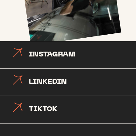
INSTAGRAM
LINKEDIN
TIKTOK