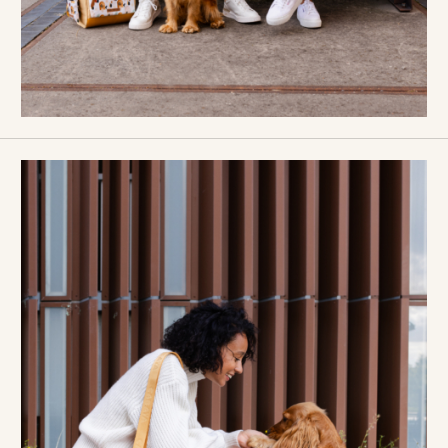
Nos réalisations
Nos réalisations