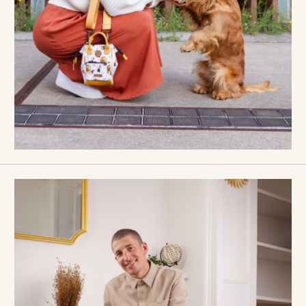
Nous contacter
Nous contacter