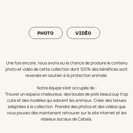
PHOTO
VIDÉO
Une fois encore, nous avons eu la chance de produire le contenu
photo et vidéo de cette collection dont 100% des bénéfices sont
reversés en soutien à la protection animale.
Notre équipe s’est occupée de :
Trouver un espace chaleureux, des boules de poils beaucoup trop
cute et des modèles qui adorent les animaux. Créer des tenues
adaptées à la collection. Prendre des photos et des vidéos que
vous pouvez dès maintenant retrouver sur le site internet et les
réseaux sociaux de Cabaïa.