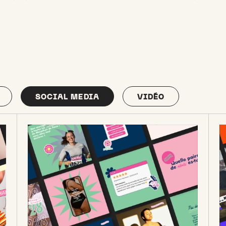
SOCIAL MEDIA
VIDÉO