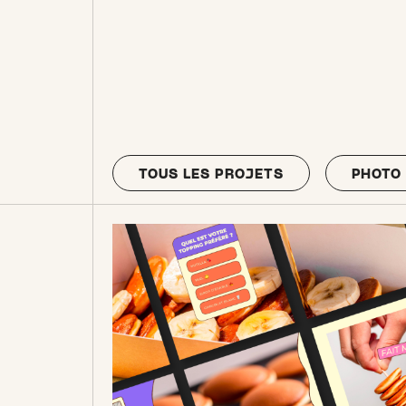
TOUS LES PROJETS
PHOTO